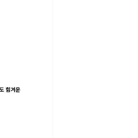
도 힘겨운