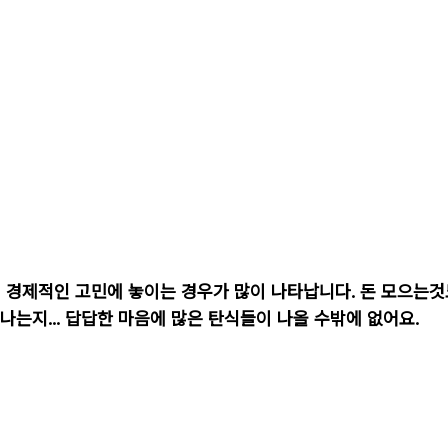
 경제적인 고민에 놓이는 경우가 많이 나타납니다. 돈 모으는것
나는지... 답답한 마음에 많은 탄식들이 나올 수밖에 없어요.