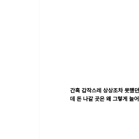
간혹 갑작스레 상상조차 못헀던
데 돈 나갈 곳은 왜 그렇게 늘어