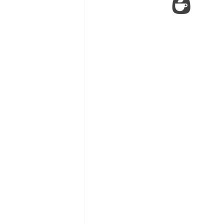
출이자
담보대출