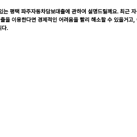
 있는 평택 파주자동차담보대출에 관하여 설명드릴께요. 최근 자
출을 이용한다면 경제적인 어려움을 빨리 해소할 수 있을거고,
다.