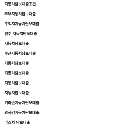
자동차담보대출조건
주부자동차담보대출
무직자자동차담보대출
진주 자동차담보대출
자동차담보대출
부산자동차담보대출
자동차담보대출
자동차담보대출
자동차담보대출
자동차담보대출
카라반자동차담보대출
외국인자동차담보대출
리스차 담보대출