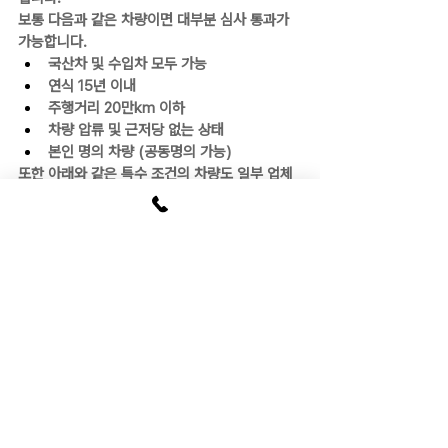
보통 다음과 같은 차량이면 대부분 심사 통과가 
가능합니다.
국산차 및 수입차 모두 가능
연식 15년 이내
주행거리 20만km 이하
차량 압류 및 근저당 없는 상태
본인 명의 차량 (공동명의 가능)
또한 아래와 같은 특수 조건의 차량도 일부 업체
에서는
담보대출이 가능합니다.
할부차량
리스차량
공동명의 차량
사업자 명의 차량
※ 단, 차량에 압류나 세금 체납이 있는 경우는
해당 내역을 해소한 후 진행이 가능합니다.
4. 제출 서류는 단 3가지
포항자동차담보대출
은 제출 서류도 간단합니다.
자동차 등록증