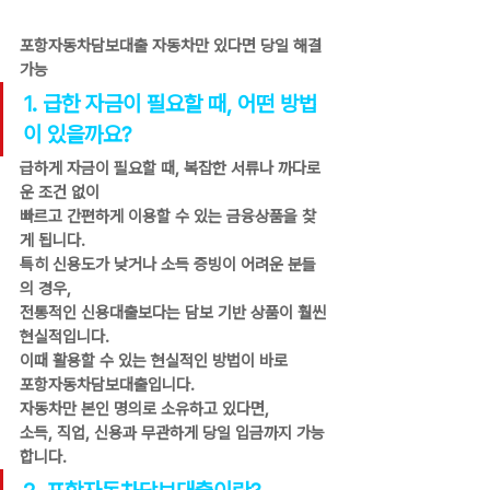
포항자동차담보대출 자동차만 있다면 당일 해결 
가능
1. 급한 자금이 필요할 때, 어떤 방법
이 있을까요?
급하게 자금이 필요할 때, 복잡한 서류나 까다로
운 조건 없이
빠르고 간편하게 이용할 수 있는 금융상품
을 찾
게 됩니다.
특히 신용도가 낮거나 소득 증빙이 어려운 분들
의 경우,
전통적인 신용대출보다는 
담보 기반 상품
이 훨씬 
현실적입니다.
이때 활용할 수 있는 현실적인 방법이 바로
포항자동차담보대출
입니다.
자동차만 본인 명의로 소유하고 있다면,
소득, 직업, 신용과 무관하게 당일 입금까지
 가능
합니다.