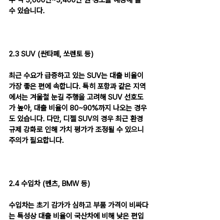
우 약 3,000만~3,400만 원 정도를 예상해 볼 
수 있습니다.
2.3 SUV (싼타페, 쏘렌토 등)
최근 수요가 급증하고 있는 SUV는 대출 비율이 
가장 좋은 편에 속합니다. 특히 포항과 같은 지역
에서는 겨울철 눈길 주행을 고려해 SUV 선호도
가 높아, 대출 비율이 80~90%까지 나오는 경우
도 있습니다. 다만, 디젤 SUV의 경우 최근 환경
규제 강화로 인해 가치 평가가 조정될 수 있으니 
주의가 필요합니다.
2.4 수입차 (벤츠, BMW 등)
수입차는 초기 감가가 심하고 부품 가격이 비싸다
는 특성상 대출 비율이 국산차에 비해 낮은 편입