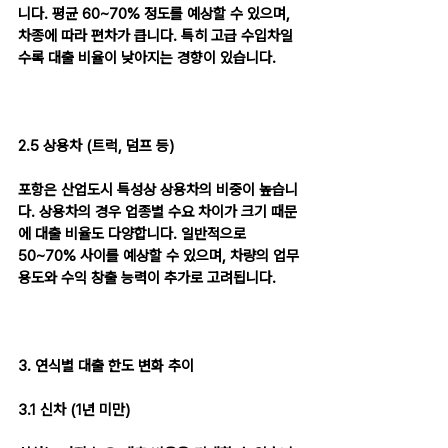
니다. 평균 60~70% 정도를 예상할 수 있으며, 
차종에 따라 편차가 큽니다. 특히 고급 수입차일
수록 대출 비율이 낮아지는 경향이 있습니다.
2.5 상용차 (트럭, 덤프 등)
포항은 산업도시 특성상 상용차의 비중이 높습니
다. 상용차의 경우 업종별 수요 차이가 크기 때문
에 대출 비율도 다양합니다. 일반적으로 
50~70% 사이를 예상할 수 있으며, 차량의 업무
용도와 수익 창출 능력이 추가로 고려됩니다.
3. 연식별 대출 한도 변화 추이
3.1 신차 (1년 미만)