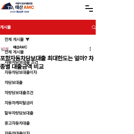
2025-경남진주-0006
게시물
전체 게시물
태산AMC
전체 게시물
포항자동차담보대출 최대한도는 얼마? 차
자동차담보대출 조건
종별 대출금액 비교
자동차담보대출이자
차담보대출
차량담보대출조건
자동차캐피탈금리
할부차량담보대출
중고자동차대출
자동차대출이자