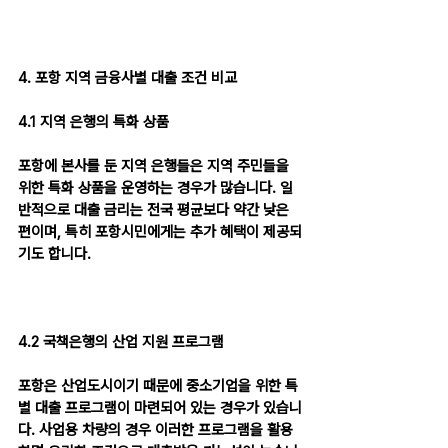
4. 포항 지역 금융사별 대출 조건 비교
4.1 지역 은행의 특화 상품
포항에 본사를 둔 지역 은행들은 지역 주민들을 
위한 특화 상품을 운영하는 경우가 많습니다. 일
반적으로 대출 금리는 전국 평균보다 약간 낮은 
편이며, 특히 포항시민에게는 추가 혜택이 제공되
기도 합니다.
4.2 국책은행의 산업 지원 프로그램
포항은 산업도시이기 때문에 중소기업을 위한 특
별 대출 프로그램이 마련되어 있는 경우가 있습니
다. 사업용 차량의 경우 이러한 프로그램을 활용