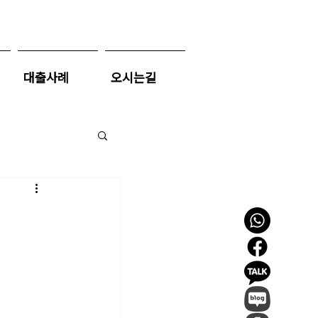
대출사례
오시는길
담보대출