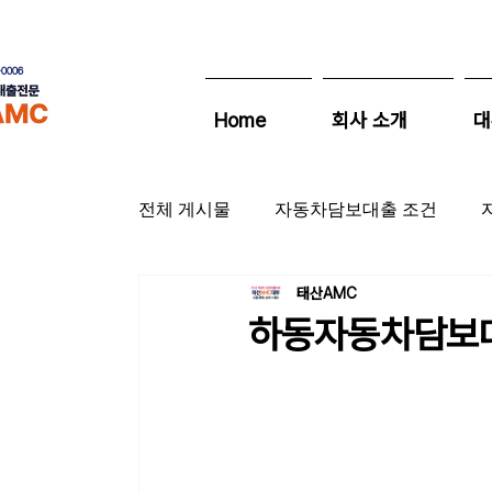
0006
Home
회사 소개
대
전체 게시물
자동차담보대출 조건
태산AMC
자동차캐피탈금리
할부차량담보대
하동자동차담보대
자동차담보대출금리
자동차담보대
자동차담보대출한도
자동차담보대