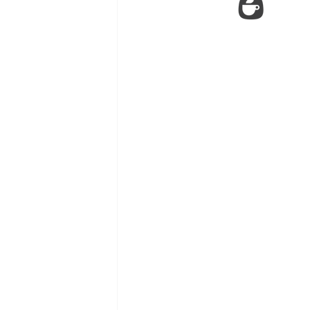
출이자
담보대출