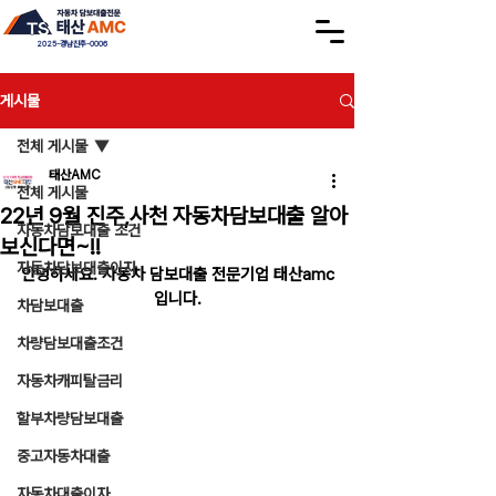
2025-경남진주-0006
게시물
전체 게시물
태산AMC
전체 게시물
22년 9월 진주,사천 자동차담보대출 알아
자동차담보대출 조건
보신다면~!!
자동차담보대출이자
안녕하세요. 자동차 담보대출 전문기업 태산amc
입니다.
차담보대출
차량담보대출조건
자동차캐피탈금리
할부차량담보대출
중고자동차대출
자동차대출이자