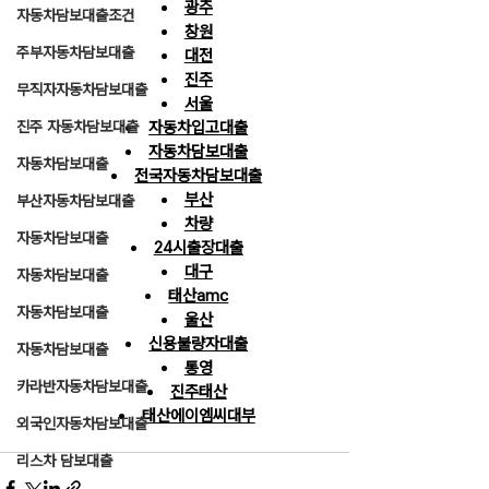
광주
자동차담보대출조건
창원
주부자동차담보대출
대전
진주
무직자자동차담보대출
서울
자동차입고대출
진주 자동차담보대출
자동차담보대출
자동차담보대출
전국자동차담보대출
부산
부산자동차담보대출
차량
자동차담보대출
24시출장대출
대구
자동차담보대출
태산amc
자동차담보대출
울산
신용불량자대출
자동차담보대출
통영
카라반자동차담보대출
진주태산
태산에이엠씨대부
외국인자동차담보대출
리스차 담보대출