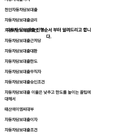
천안자동차담보대출
자동차담보대출금리
자동차 담보대출 진행순서 부터 알려드리고 합니
자동차담보대출조건
다.
자동차담보대출근저당
자동차담보대출대환
자동차담보대출한도
자동차담보대출무직자
자동차담보대출승인조건
자동차담보대출 이율은 낮추고 한도를 높이는 꿀팁에
대해서
태산에이엠씨대부
자동차담보대출이자
자동차담보대출조건