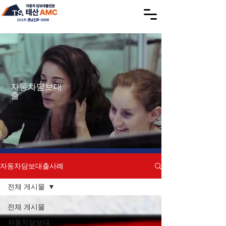
2025-경남진주-0006
자동차담보대
출
자동차담보대출사례
전체 게시물
전체 게시물
자동차담보대