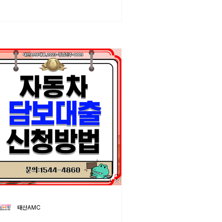
주행거리인데요. 지금을 시점으로 2013년식
이 지난 차량이고 운행 거리가 20만km 안쪽
의 거리를 달린 차량만...
태산AMC