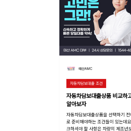
자동차담보대출조건
자동차담
자동차담보대출승인조건
자동
자동차담보대출이자
자동차담
태산AMC
진주 자동차담보대출
자동차담
자동차담보대출 조건
자동차담보대출상품 비교하고
자동차담보대출
알아보자
자동차담보대출상품을 선택하기 전
로 준비해야하는 조건들이 있는데요.
크하셔야 할 사항은 차량의 제조년