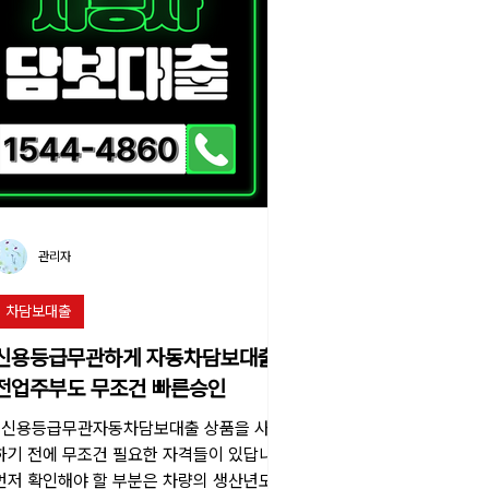
자동차담보대출무직자
엠씨대부
무직자자동차담보대출
관리자
보대출
자동차담보대출
차담보대출
신용등급무관하게 자동차담보대출
전업주부도 무조건 빠른승인
​ ​ 신용등급무관자동차담보대출 상품을 사용
하기 전에 무조건 필요한 자격들이 있답니다.
먼저 확인해야 할 부분은 차량의 생산년도와