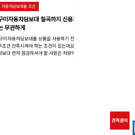
자동차담보대출 조건
구미자동차담보대 칠곡까지 신용과
는 무관하게
​ 구미자동차담보대출 상품을 사용하기 전에
무조건 만족시켜야 하는 조건이 있는데요. 무
엇보다 먼저 점검하셔야 할 사항은 차량의 출
고년도와 주행거리랍니다. 지금을 기준으로
2013년식 을 넘어선 차량만 가능하고 달린
거리가 20만km 내의 거리를...
견적문의
과)