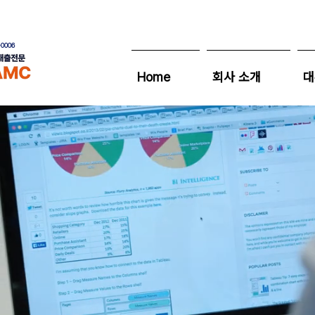
0006
Home
회사 소개
대