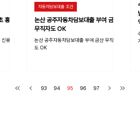
자동차담보대출 조건
초 홍천
논산 공주자동차담보대출 부여 금산
무직자도 OK
 신용불
논산 공주자동차담보대출 부여 금산 무직자
도 OK
93
94
95
96
97
주시 신안로 110 2F
1946
진주-0006 등록시도 명칭 : 경남 진주시청 055-749-8163(지역경제