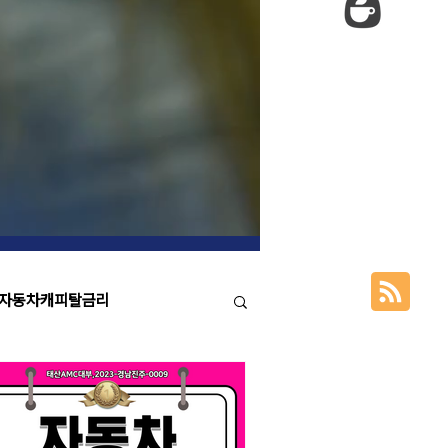
자동차캐피탈금리
대출금리