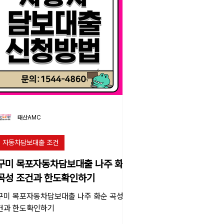
자동차담보대출무직자
엠씨대부
무직자자동차담보대출
태산AMC
보대출
자동차담보대출
자동차담보대출 조건
구미 목포자동차담보대출 나주 화순
곡성 조건과 한도확인하기
구미 목포자동차담보대출 나주 화순 곡성 조
건과 한도확인하기