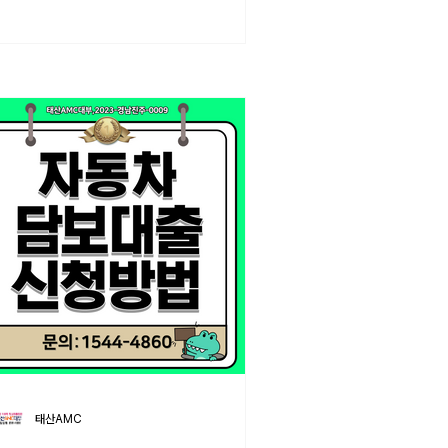
태산AMC