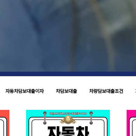
자동차담보대출이자
차담보대출
차량담보대출조건
대출
자동차대출이자
천안자동차담보대출
자동차담보